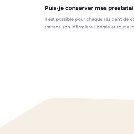
Puis-je conserver mes prestatai
Il est possible pour chaque résident de
traitant, son infirmière libérale et tout au