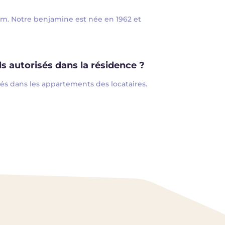
um. Notre benjamine est née en 1962 et
s autorisés dans la résidence ?
és dans les appartements des locataires.