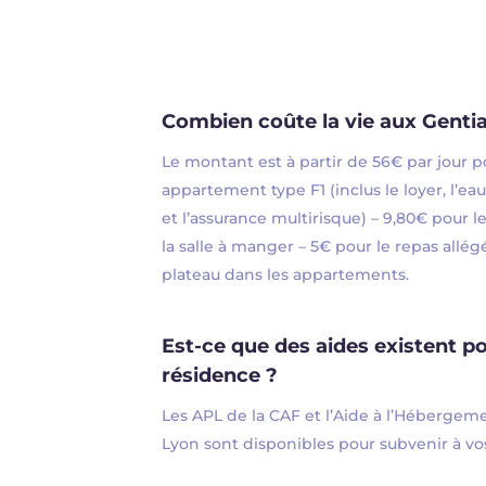
Combien coûte la vie aux Genti
Le montant est à partir de 56€ par jour 
appartement type F1 (inclus le loyer, l’eau,
et l’assurance multirisque) – 9,80€ pour l
la salle à manger – 5€ pour le repas allégé
plateau dans les appartements.
Est-ce que des aides existent p
résidence ?
Les APL de la CAF et l’Aide à l’Hébergem
Lyon sont disponibles pour subvenir à vo