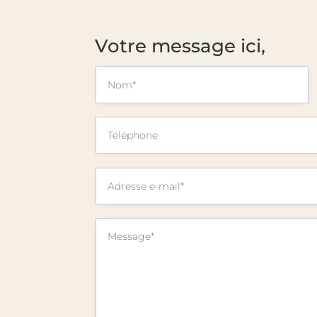
Votre message ici,