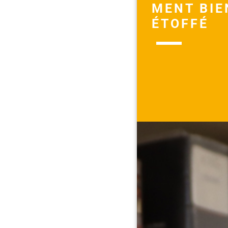
MENT BIE
ÉTOFFÉ