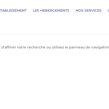
ETABLISSEMENT
LES HEBERGEMENTS
NOS SERVICES
'affiner votre recherche ou utilisez le panneau de navigation