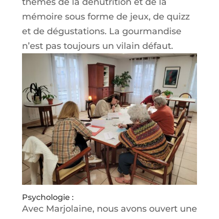
thèmes de la dénutrition et de la
mémoire sous forme de jeux, de quizz
et de dégustations. La gourmandise
n’est pas toujours un vilain défaut.
Psychologie :
Avec Marjolaine, nous avons ouvert une