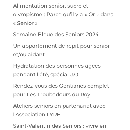
Alimentation senior, sucre et
olympisme : Parce qu’il y a « Or » dans
« Senior »
Semaine Bleue des Seniors 2024
Un appartement de répit pour senior
et/ou aidant
Hydratation des personnes âgées
pendant l’été, spécial J.O.
Rendez-vous des Gentianes complet
pour Les Troubadours du Roy
Ateliers seniors en partenariat avec
l’Association LYRE
Saint-Valentin des Seniors : vivre en