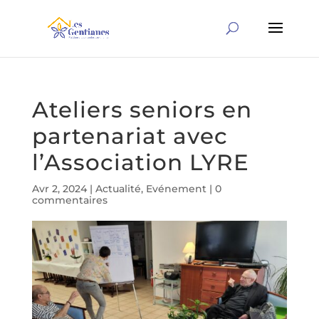
Ateliers seniors en
partenariat avec
l’Association LYRE
Avr 2, 2024
|
Actualité
,
Evénement
|
0
commentaires