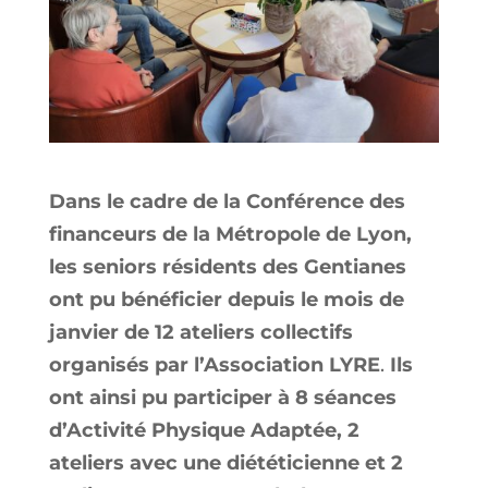
Dans le cadre de la Conférence des
financeurs de la Métropole de Lyon,
les seniors résidents des Gentianes
ont pu bénéficier depuis le mois de
janvier de 12 ateliers collectifs
organisés par l’Association LYRE
.
Ils
ont ainsi pu participer à 8 séances
d’Activité Physique Adaptée, 2
ateliers avec une diététicienne et 2