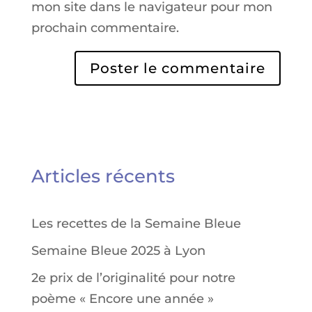
mon site dans le navigateur pour mon
prochain commentaire.
Articles récents
Les recettes de la Semaine Bleue
Semaine Bleue 2025 à Lyon
2e prix de l’originalité pour notre
poème « Encore une année »