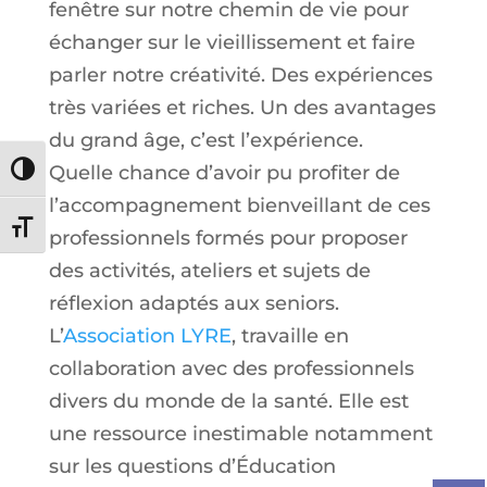
fenêtre sur notre chemin de vie pour
échanger sur le vieillissement et faire
parler notre créativité. Des expériences
très variées et riches. Un des avantages
du grand âge, c’est l’expérience.
Quelle chance d’avoir pu profiter de
Passer en contraste élevé
l’accompagnement bienveillant de ces
Changer la taille de la police
professionnels formés pour proposer
des activités, ateliers et sujets de
réflexion adaptés aux seniors.
L’
Association LYRE
, travaille en
collaboration avec des professionnels
divers du monde de la santé. Elle est
une ressource inestimable notamment
sur les questions d’Éducation