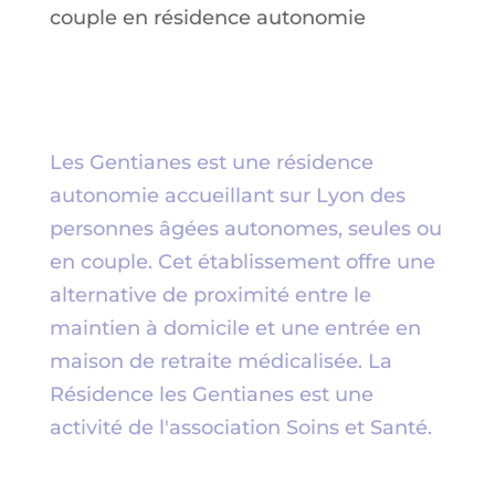
couple en résidence autonomie
Les Gentianes est une résidence
autonomie accueillant sur Lyon des
personnes âgées autonomes, seules ou
en couple. Cet établissement offre une
alternative de proximité entre le
maintien à domicile et une entrée en
maison de retraite médicalisée. La
Résidence les Gentianes est une
activité de l'association
Soins et Santé
.