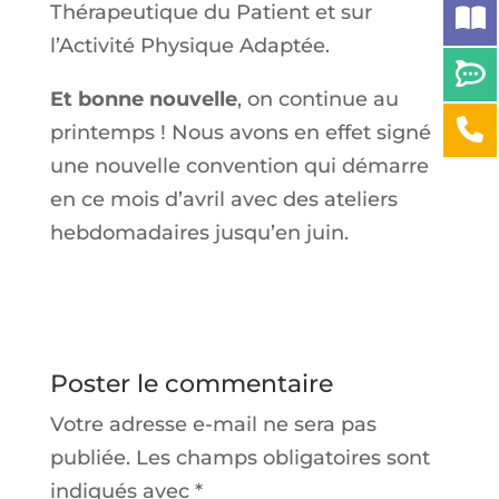
Thérapeutique du Patient et sur
l’Activité Physique Adaptée.
Et bonne nouvelle
, on continue au
printemps ! Nous avons en effet signé
une nouvelle convention qui démarre
en ce mois d’avril avec des ateliers
hebdomadaires jusqu’en juin.
Poster le commentaire
Votre adresse e-mail ne sera pas
publiée.
Les champs obligatoires sont
indiqués avec
*