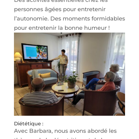
personnes âgées pour entretenir
l’autonomie. Des moments formidables
pour entretenir la bonne humeur !
Diététique :
Avec Barbara, nous avons abordé les