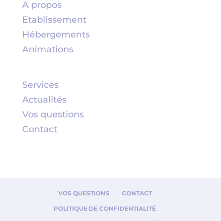
A propos
Etablissement
Hébergements
Animations
Services
Actualités
Vos questions
Contact
VOS QUESTIONS
CONTACT
POLITIQUE DE CONFIDENTIALITÉ