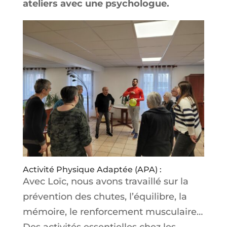
ateliers avec une psychologue.
Activité Physique Adaptée (APA) :
Avec Loïc, nous avons travaillé sur la
prévention des chutes, l’équilibre, la
mémoire, le renforcement musculaire…
Des activités essentielles chez les