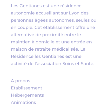
Les Gentianes est une résidence
autonomie accueillant sur Lyon des
personnes âgées autonomes, seules ou
en couple. Cet établissement offre une
alternative de proximité entre le
maintien à domicile et une entrée en
maison de retraite médicalisée. La
Résidence les Gentianes est une
activité de l'association
Soins et Santé
.
A propos
Etablissement
Hébergements
Animations