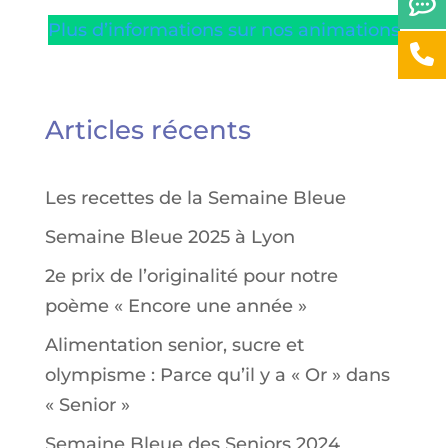
Plus d’informations sur nos animations
Articles récents
Les recettes de la Semaine Bleue
Semaine Bleue 2025 à Lyon
2e prix de l’originalité pour notre
poème « Encore une année »
Alimentation senior, sucre et
olympisme : Parce qu’il y a « Or » dans
« Senior »
Semaine Bleue des Seniors 2024