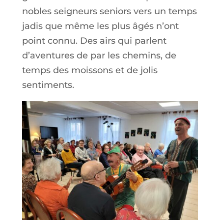
nobles seigneurs seniors vers un temps
jadis que même les plus âgés n’ont
point connu. Des airs qui parlent
d’aventures de par les chemins, de
temps des moissons et de jolis
sentiments.