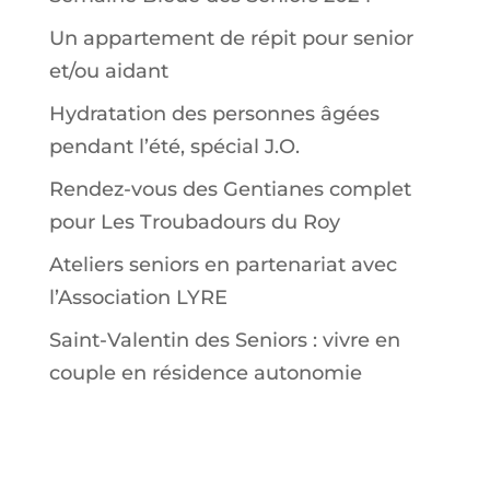
Un appartement de répit pour senior
et/ou aidant
Hydratation des personnes âgées
pendant l’été, spécial J.O.
Rendez-vous des Gentianes complet
pour Les Troubadours du Roy
Ateliers seniors en partenariat avec
l’Association LYRE
Saint-Valentin des Seniors : vivre en
couple en résidence autonomie