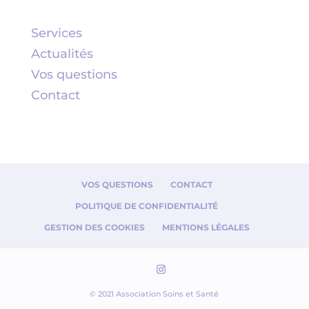
Services
Actualités
Vos questions
Contact
VOS QUESTIONS
CONTACT
POLITIQUE DE CONFIDENTIALITÉ
GESTION DES COOKIES
MENTIONS LÉGALES
© 2021 Association Soins et Santé