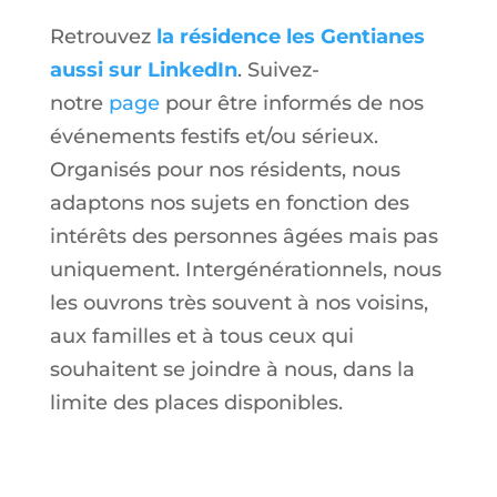
Retrouvez
la résidence les Gentianes
aussi sur LinkedIn
. Suivez-
notre
page
pour être informés de nos
événements festifs et/ou sérieux.
Organisés pour nos résidents, nous
adaptons nos sujets en fonction des
intérêts des personnes âgées mais pas
uniquement. Intergénérationnels, nous
les ouvrons très souvent à nos voisins,
aux familles et à tous ceux qui
souhaitent se joindre à nous, dans la
limite des places disponibles.