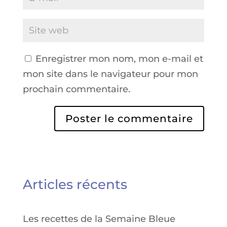
Enregistrer mon nom, mon e-mail et
mon site dans le navigateur pour mon
prochain commentaire.
Articles récents
Les recettes de la Semaine Bleue