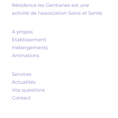
Résidence les Gentianes est une
activité de l'association
Soins et Santé
.
A propos
Etablissement
Hébergements
Animations
Services
Actualités
Vos questions
Contact