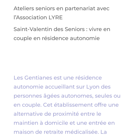
Ateliers seniors en partenariat avec
l’Association LYRE
Saint-Valentin des Seniors : vivre en
couple en résidence autonomie
Les Gentianes est une résidence
autonomie accueillant sur Lyon des
personnes âgées autonomes, seules ou
en couple. Cet établissement offre une
alternative de proximité entre le
maintien à domicile et une entrée en
maison de retraite médicalisée. La