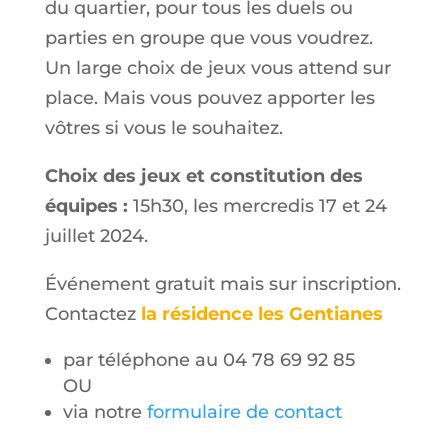
du quartier, pour tous les duels ou
parties en groupe que vous voudrez.
Un large choix de jeux vous attend sur
place. Mais vous pouvez apporter les
vôtres si vous le souhaitez.
Choix des jeux et constitution des
équipes :
15h30, les mercredis 17 et 24
juillet 2024.
Événement gratuit mais sur inscription.
Contactez
la résidence les Gentianes
par téléphone au 04 78 69 92 85
OU
via notre
formulaire de contact