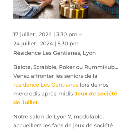
17 juillet , 2024
|
3:30 pm
–
24 juillet , 2024
|
5:30 pm
Résidence Les Gentianes, Lyon
Belote, Scrabble, Poker ou Rummikub…
Venez affronter les seniors de la
résidence Les Gentianes
lors de nos
mercredis après-midis
Jeux de société
de Juillet
.
Notre salon de Lyon 7, modulable,
accueillera les fans de jeux de société