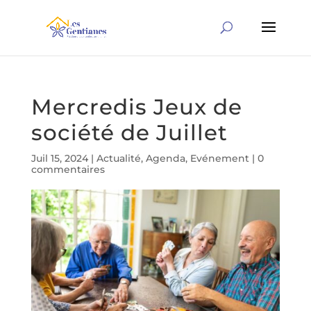
Mercredis Jeux de
société de Juillet
Juil 15, 2024
|
Actualité
,
Agenda
,
Evénement
|
0
commentaires