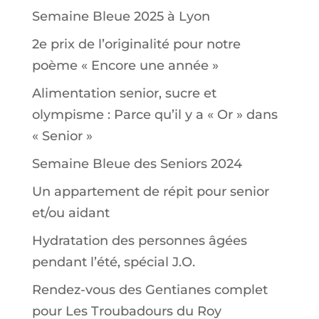
Semaine Bleue 2025 à Lyon
2e prix de l’originalité pour notre
poème « Encore une année »
Alimentation senior, sucre et
olympisme : Parce qu’il y a « Or » dans
« Senior »
Semaine Bleue des Seniors 2024
Un appartement de répit pour senior
et/ou aidant
Hydratation des personnes âgées
pendant l’été, spécial J.O.
Rendez-vous des Gentianes complet
pour Les Troubadours du Roy