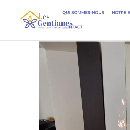
QUI SOMMES-NOUS
NOTRE 
CONTACT