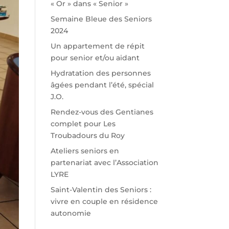
« Or » dans « Senior »
Semaine Bleue des Seniors
2024
Un appartement de répit
pour senior et/ou aidant
Hydratation des personnes
âgées pendant l’été, spécial
J.O.
Rendez-vous des Gentianes
complet pour Les
Troubadours du Roy
Ateliers seniors en
partenariat avec l’Association
LYRE
Saint-Valentin des Seniors :
vivre en couple en résidence
autonomie