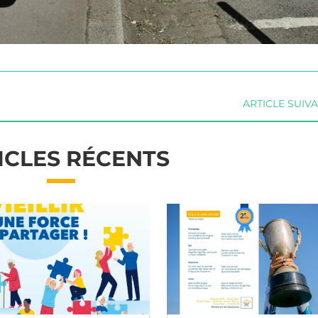
ARTICLE SUIV
ICLES RÉCENTS