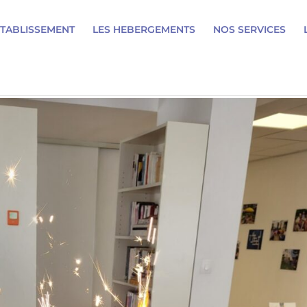
ETABLISSEMENT
LES HEBERGEMENTS
NOS SERVICES