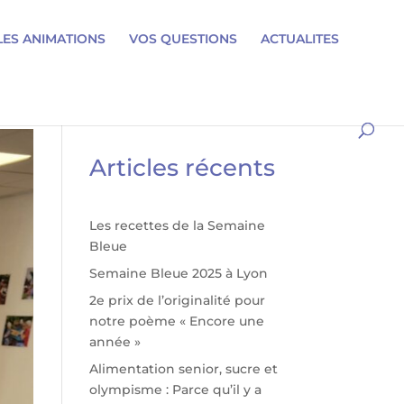
LES ANIMATIONS
VOS QUESTIONS
ACTUALITES
Articles récents
Les recettes de la Semaine
Bleue
Semaine Bleue 2025 à Lyon
2e prix de l’originalité pour
notre poème « Encore une
année »
Alimentation senior, sucre et
olympisme : Parce qu’il y a