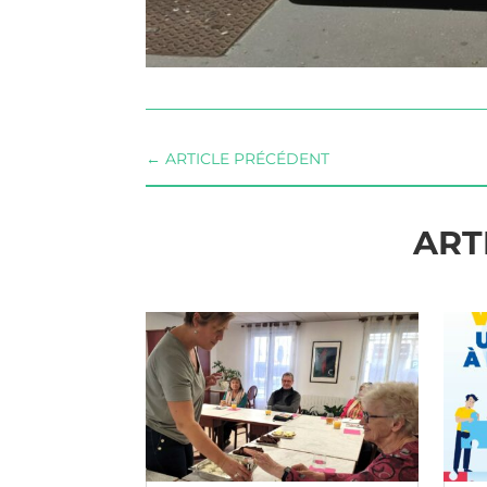
←
ARTICLE PRÉCÉDENT
ART