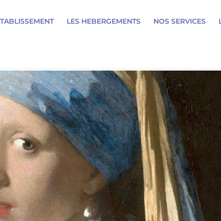
ETABLISSEMENT
LES HEBERGEMENTS
NOS SERVICES