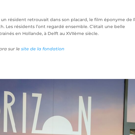
 un résident retrouvait dans son placard, le film éponyme de 
h. Les résidents l’ont regardé ensemble. C’était une belle
rainés en Hollande, à Delft au XVIIème siècle.
ora sur le
site de la fondation