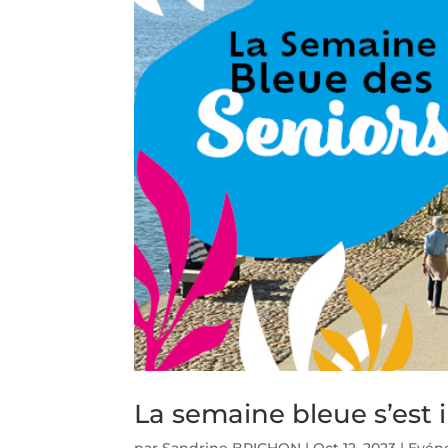
La semaine bleue s’est 