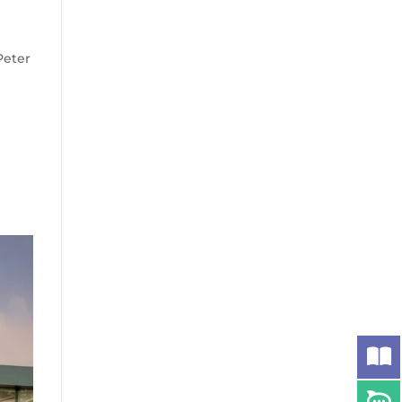
Peter