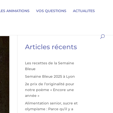
LES ANIMATIONS
VOS QUESTIONS
ACTUALITES
Articles récents
Les recettes de la Semaine
Bleue
Semaine Bleue 2025 à Lyon
2e prix de l’originalité pour
notre poème « Encore une
année »
Alimentation senior, sucre et
olympisme : Parce qu’il y a