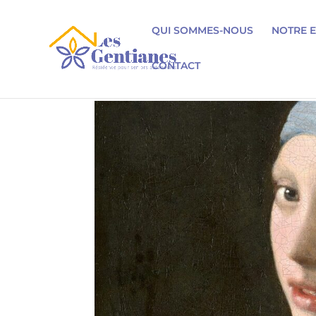
QUI SOMMES-NOUS
NOTRE 
CONTACT