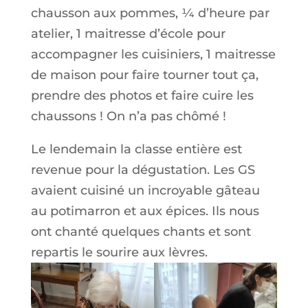
chausson aux pommes, ¼ d’heure par
atelier, 1 maitresse d’école pour
accompagner les cuisiniers, 1 maitresse
de maison pour faire tourner tout ça,
prendre des photos et faire cuire les
chaussons ! On n’a pas chômé !
Le lendemain la classe entière est
revenue pour la dégustation. Les GS
avaient cuisiné un incroyable gâteau
au potimarron et aux épices. Ils nous
ont chanté quelques chants et sont
repartis le sourire aux lèvres.