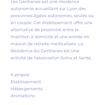
Les Gentianes est une résidence
autonomie accueillant sur Lyon des
personnes âgées autonomes, seules ou
en couple. Cet établissement offre une
alternative de proximité entre le
maintien à domicile et une entrée en
maison de retraite médicalisée. La
Résidence les Gentianes est une
activité de l'association
Soins et Santé
.
A propos
Etablissement
Hébergements
Animations