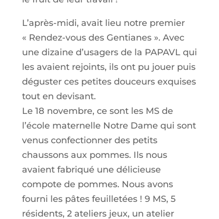
L’après-midi, avait lieu notre premier
« Rendez-vous des Gentianes ». Avec
une dizaine d’usagers de la PAPAVL qui
les avaient rejoints, ils ont pu jouer puis
déguster ces petites douceurs exquises
tout en devisant.
Le 18 novembre, ce sont les MS de
l’école maternelle Notre Dame qui sont
venus confectionner des petits
chaussons aux pommes. Ils nous
avaient fabriqué une délicieuse
compote de pommes. Nous avons
fourni les pâtes feuilletées ! 9 MS, 5
résidents, 2 ateliers jeux, un atelier