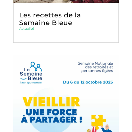
Les recettes de la
Semaine Bleue
Actualité