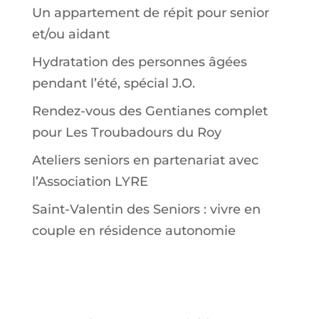
Un appartement de répit pour senior
et/ou aidant
Hydratation des personnes âgées
pendant l’été, spécial J.O.
Rendez-vous des Gentianes complet
pour Les Troubadours du Roy
Ateliers seniors en partenariat avec
l’Association LYRE
Saint-Valentin des Seniors : vivre en
couple en résidence autonomie