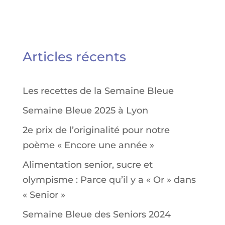
Articles récents
Les recettes de la Semaine Bleue
Semaine Bleue 2025 à Lyon
2e prix de l’originalité pour notre
poème « Encore une année »
Alimentation senior, sucre et
olympisme : Parce qu’il y a « Or » dans
« Senior »
Semaine Bleue des Seniors 2024