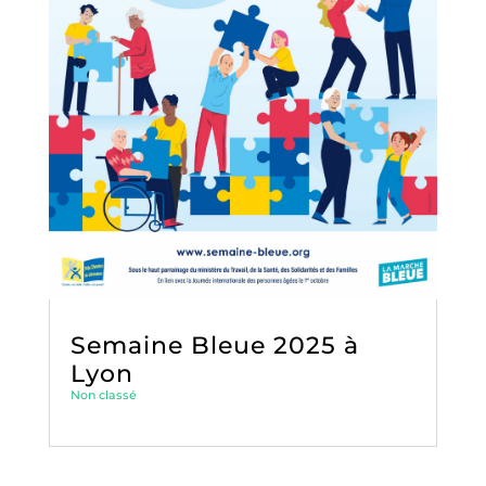
Semaine Bleue 2025 à
Lyon
Non classé