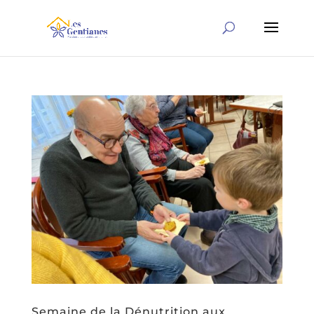
Semaine de la Dénutrition aux