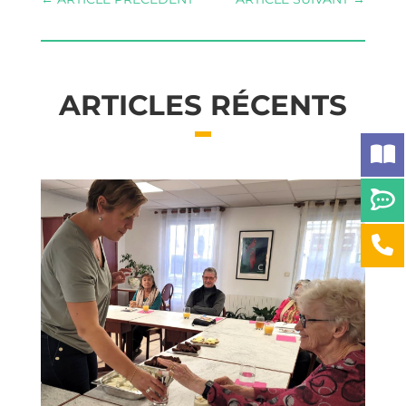
ARTICLES RÉCENTS