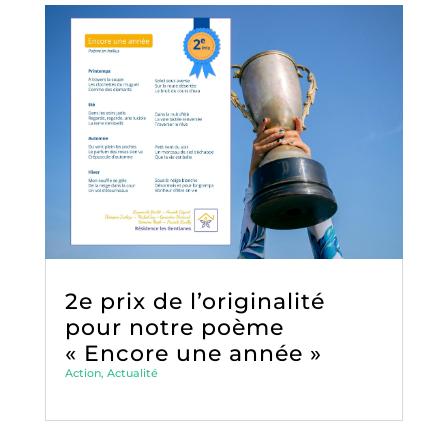
2e prix de l’originalité
pour notre poème
« Encore une année »
Action
,
Actualité